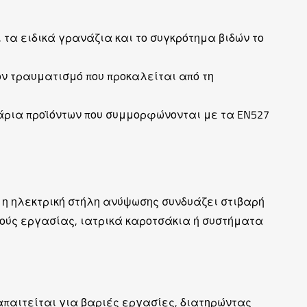
 τα ειδικά γρανάζια και το συγκρότημα βιδών το
ον τραυματισμό που προκαλείται από τη
άρια προϊόντων που συμμορφώνονται με τα EN527
 η ηλεκτρική στήλη ανύψωσης συνδυάζει στιβαρή
ούς εργασίας, ιατρικά καροτσάκια ή συστήματα
απαιτείται για βαριές εργασίες, διατηρώντας