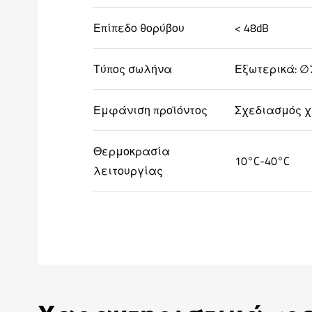
Επίπεδο θορύβου
< 48dB
Τύπος σωλήνα
Εξωτερικά: ∅
Εμφάνιση προϊόντος
Σχεδιασμός χ
Θερμοκρασία
10°C-40°C
λειτουργίας