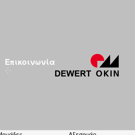
Επικοινωνία
Μονάδες
Αξεσουάρ