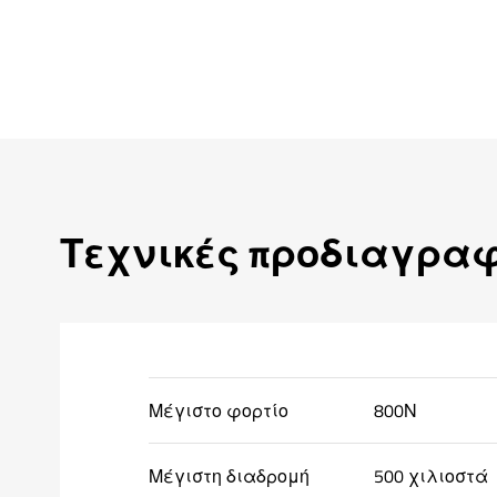
Τεχνικές προδιαγρα
Μέγιστο φορτίο
800Ν
Μέγιστη διαδρομή
500 χιλιοστά