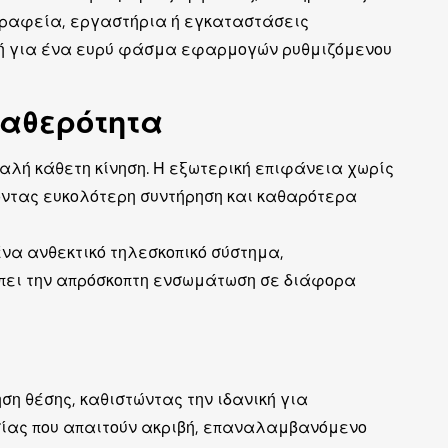
 γραφεία, εργαστήρια ή εγκαταστάσεις
ομή για ένα ευρύ φάσμα εφαρμογών ρυθμιζόμενου
ταθερότητα
αλή κάθετη κίνηση. Η εξωτερική επιφάνεια χωρίς
ζοντας ευκολότερη συντήρηση και καθαρότερα
να ανθεκτικό τηλεσκοπικό σύστημα,
έπει την απρόσκοπτη ενσωμάτωση σε διάφορα
η θέσης, καθιστώντας την ιδανική για
ίας που απαιτούν ακριβή, επαναλαμβανόμενο