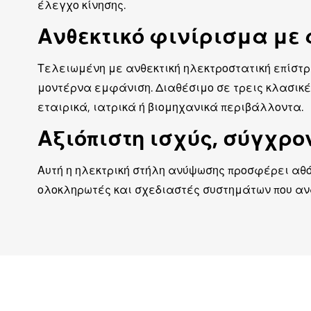
έλεγχο κίνησης.
Ανθεκτικό φινίρισμα με 
Τελειωμένη με ανθεκτική ηλεκτροστατική επίστρω
μοντέρνα εμφάνιση. Διαθέσιμο σε τρεις κλασικέ
εταιρικά, ιατρικά ή βιομηχανικά περιβάλλοντα.
Αξιόπιστη ισχύς, σύγχρ
Αυτή η ηλεκτρική στήλη ανύψωσης προσφέρει αθόρ
ολοκληρωτές και σχεδιαστές συστημάτων που αν