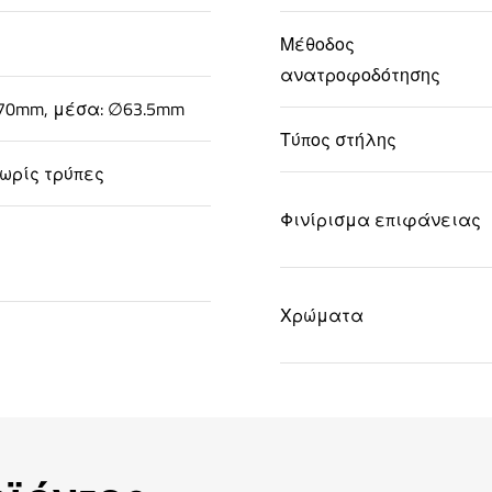
Μέθοδος
ανατροφοδότησης
70mm, μέσα: ∅63.5mm
Τύπος στήλης
ωρίς τρύπες
Φινίρισμα επιφάνειας
Χρώματα