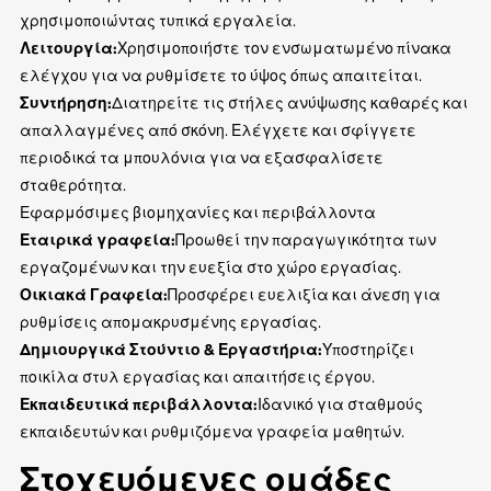
χρησιμοποιώντας τυπικά εργαλεία.
Λειτουργία:
Χρησιμοποιήστε τον ενσωματωμένο πίνακα
ελέγχου για να ρυθμίσετε το ύψος όπως απαιτείται.
Συντήρηση:
Διατηρείτε τις στήλες ανύψωσης καθαρές και
απαλλαγμένες από σκόνη. Ελέγχετε και σφίγγετε
περιοδικά τα μπουλόνια για να εξασφαλίσετε
σταθερότητα.
Εφαρμόσιμες βιομηχανίες και περιβάλλοντα
Εταιρικά γραφεία:
Προωθεί την παραγωγικότητα των
εργαζομένων και την ευεξία στο χώρο εργασίας.
Οικιακά Γραφεία:
Προσφέρει ευελιξία και άνεση για
ρυθμίσεις απομακρυσμένης εργασίας.
Δημιουργικά Στούντιο & Εργαστήρια:
Υποστηρίζει
ποικίλα στυλ εργασίας και απαιτήσεις έργου.
Εκπαιδευτικά περιβάλλοντα:
Ιδανικό για σταθμούς
εκπαιδευτών και ρυθμιζόμενα γραφεία μαθητών.
Στοχευόμενες ομάδες