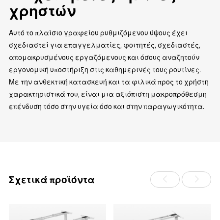
χρηστών
Αυτό το πλαίσιο γραφείου ρυθμιζόμενου ύψους έχει
σχεδιαστεί για επαγγελματίες, φοιτητές, σχεδιαστές,
απομακρυσμένους εργαζόμενους και όσους αναζητούν
εργονομική υποστήριξη στις καθημερινές τους ρουτίνες.
Με την ανθεκτική κατασκευή και τα φιλικά προς το χρήστη
χαρακτηριστικά του, είναι μια αξιόπιστη μακροπρόθεσμη
επένδυση τόσο στην υγεία όσο και στην παραγωγικότητα.
Σχετικά προϊόντα