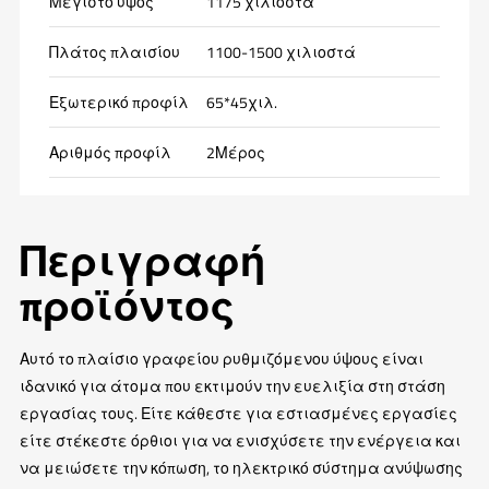
Μέγιστο ύψος
1175 χιλιοστά
Πλάτος πλαισίου
1100-1500 χιλιοστά
Εξωτερικό προφίλ
65*45χιλ.
Αριθμός προφίλ
2Μέρος
Περιγραφή
προϊόντος
Αυτό το πλαίσιο γραφείου ρυθμιζόμενου ύψους είναι
ιδανικό για άτομα που εκτιμούν την ευελιξία στη στάση
εργασίας τους. Είτε κάθεστε για εστιασμένες εργασίες
είτε στέκεστε όρθιοι για να ενισχύσετε την ενέργεια και
να μειώσετε την κόπωση, το ηλεκτρικό σύστημα ανύψωσης