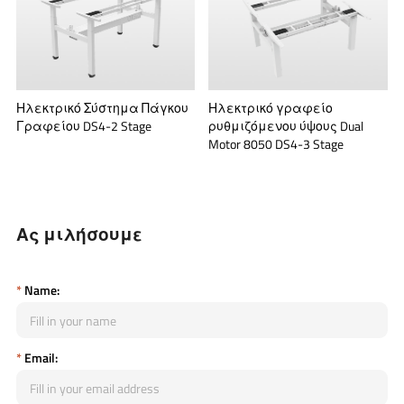
Ηλεκτρικό Σύστημα Πάγκου
Ηλεκτρικό γραφείο
Γραφείου DS4-2 Stage
ρυθμιζόμενου ύψους Dual
Motor 8050 DS4-3 Stage
Ας μιλήσουμε
*
Name:
*
Email: