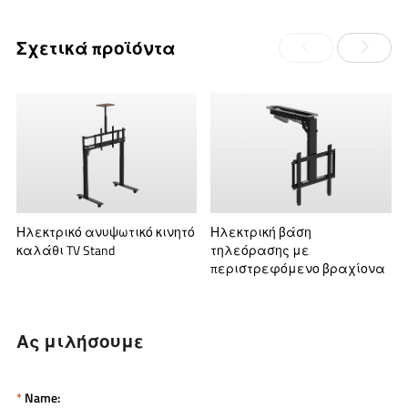
Σχετικά προϊόντα
Ηλεκτρικό ανυψωτικό κινητό
Ηλεκτρική βάση
καλάθι TV Stand
τηλεόρασης με
περιστρεφόμενο βραχίονα
Ας μιλήσουμε
*
Name: