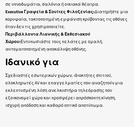
σε υπνοδωμάτια, σαλόνια ή οικιακά θέατρα.
Executive Γραφεία & Σουίτες Φιλοξενίας:
Διατηρήστε μια
κορυφαία, τακτοποιημένη εμφάνιση κρύβοντας τις οθόνες
όταν δεν τις χρησιμοποιείτε.
Περιβάλλοντα Λιανικής & Εκθεσιακού
Χώρου:
Εντυπωσιάστε τους πελάτες με ομαλή,
αυτοματοποιημένη αποκάλυψη οθόνης.
Ιδανικό για
Σχεδιαστές εσωτερικών χώρων, ιδιοκτήτες σπιτιού,
ολοκληρωτές AV και επαγγελματίες που αναζητούν μια
εκλεπτυσμένη λύση ανελκυστήρα τηλεόρασης που
εξοικονομεί χώρο και προσφέρει απρόσκοπτη κίνηση,
ισχυρή απόδοση και καθαρό οπτικό αποτύπωμα.