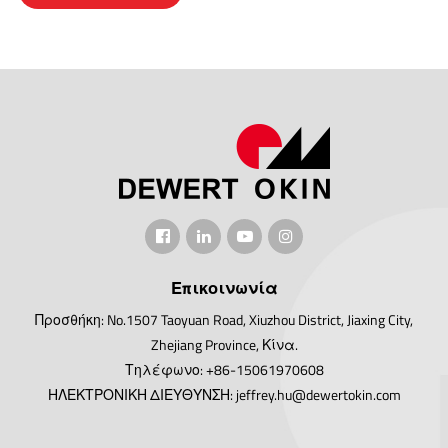
Επικοινωνία
Προσθήκη: No.1507 Taoyuan Road, Xiuzhou District, Jiaxing City,
Zhejiang Province, Κίνα.
Τηλέφωνο: +86-15061970608
ΗΛΕΚΤΡΟΝΙΚΗ ΔΙΕΥΘΥΝΣΗ: jeffrey.hu@dewertokin.com