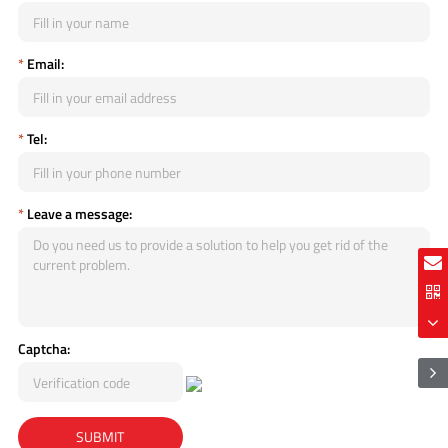
*
Email:
*
Tel:
*
Leave a message:
Captcha: