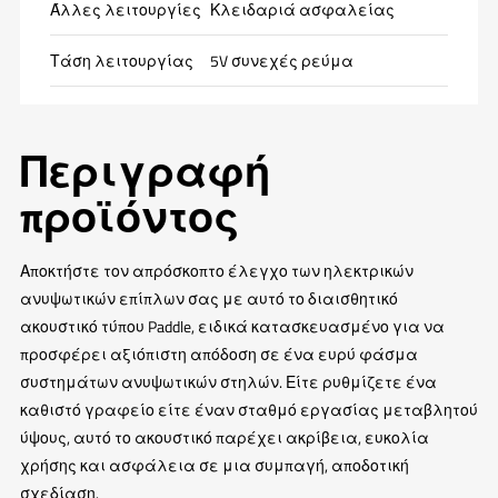
Άλλες λειτουργίες
Κλειδαριά ασφαλείας
Τάση λειτουργίας
5V συνεχές ρεύμα
Περιγραφή
προϊόντος
Αποκτήστε τον απρόσκοπτο έλεγχο των ηλεκτρικών
ανυψωτικών επίπλων σας με αυτό το διαισθητικό
ακουστικό τύπου Paddle, ειδικά κατασκευασμένο για να
προσφέρει αξιόπιστη απόδοση σε ένα ευρύ φάσμα
συστημάτων ανυψωτικών στηλών. Είτε ρυθμίζετε ένα
καθιστό γραφείο είτε έναν σταθμό εργασίας μεταβλητού
ύψους, αυτό το ακουστικό παρέχει ακρίβεια, ευκολία
χρήσης και ασφάλεια σε μια συμπαγή, αποδοτική
σχεδίαση.