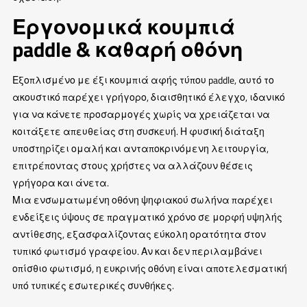
Εργονομικά κουμπιά
paddle & καθαρή οθόνη
Εξοπλισμένο με έξι κουμπιά αφής τύπου paddle, αυτό το
ακουστικό παρέχει γρήγορο, διαισθητικό έλεγχο, ιδανικό
για να κάνετε προσαρμογές χωρίς να χρειάζεται να
κοιτάξετε απευθείας στη συσκευή. Η φυσική διάταξη
υποστηρίζει ομαλή και ανταποκρινόμενη λειτουργία,
επιτρέποντας στους χρήστες να αλλάζουν θέσεις
γρήγορα και άνετα.
Μια ενσωματωμένη οθόνη ψηφιακού σωλήνα παρέχει
ενδείξεις ύψους σε πραγματικό χρόνο σε μορφή υψηλής
αντίθεσης, εξασφαλίζοντας εύκολη ορατότητα στον
τυπικό φωτισμό γραφείου. Αν και δεν περιλαμβάνει
οπίσθιο φωτισμό, η ευκρινής οθόνη είναι αποτελεσματική
υπό τυπικές εσωτερικές συνθήκες.