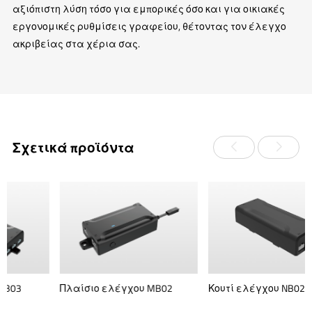
αξιόπιστη λύση τόσο για εμπορικές όσο και για οικιακές
εργονομικές ρυθμίσεις γραφείου, θέτοντας τον έλεγχο
ακριβείας στα χέρια σας.
Σχετικά προϊόντα
Πλαίσιο ελέγχου MB02
Κουτί ελέγχου NB02