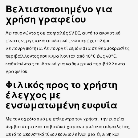
Βελτιστοποιημένο για
χρήση γραφείου
Λειτουργώντας σε ασφαλές 5V DC, αυτό το ακουστικό
είναι ενεργειακά αποδοτικό ενώ παρέχει πλήρη
λειτουργικότητα. Λειτουργεί αξιόπιστα σε θερμοκρασίες
περιβάλλοντος που κυμαίνονται από 10°C έως 40°C,
καθιστώντας το ιδανικό για καθημερινά περιβάλλοντα
γραφείου.
Φιλικός προς το χρήστη
έλεγχος με
ενσωματωμένη ευφυΐα
Με τον σχεδιασμό με επίκεντρο τον χρήστη, την ευρεία
συμβατότητα και τα βασικά χαρακτηριστικά ασφαλείας,
αυτό το ακουστικό τύπου κουπιού είναι μια έξυπνη και