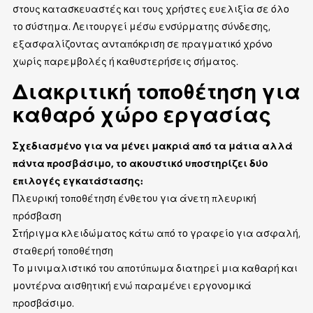
στους κατασκευαστές και τους χρήστες ευελιξία σε όλο
το σύστημα. Λειτουργεί μέσω ενσύρματης σύνδεσης,
εξασφαλίζοντας ανταπόκριση σε πραγματικό χρόνο
χωρίς παρεμβολές ή καθυστερήσεις σήματος.
Διακριτική τοποθέτηση για
καθαρό χώρο εργασίας
Σχεδιασμένο για να μένει μακριά από τα μάτια αλλά
πάντα προσβάσιμο, το ακουστικό υποστηρίζει δύο
επιλογές εγκατάστασης:
Πλευρική τοποθέτηση ένθετου για άνετη πλευρική
πρόσβαση
Στήριγμα κλειδώματος κάτω από το γραφείο για ασφαλή,
σταθερή τοποθέτηση
Το μινιμαλιστικό του αποτύπωμα διατηρεί μια καθαρή και
μοντέρνα αισθητική ενώ παραμένει εργονομικά
προσβάσιμο.