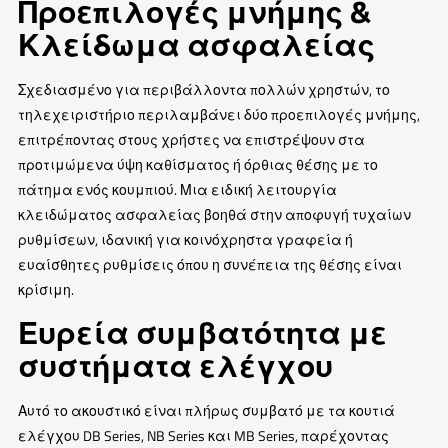
Προεπιλογές μνήμης &
Κλείδωμα ασφαλείας
Σχεδιασμένο για περιβάλλοντα πολλών χρηστών, το
τηλεχειριστήριο περιλαμβάνει δύο προεπιλογές μνήμης,
επιτρέποντας στους χρήστες να επιστρέψουν στα
προτιμώμενα ύψη καθίσματος ή όρθιας θέσης με το
πάτημα ενός κουμπιού. Μια ειδική λειτουργία
κλειδώματος ασφαλείας βοηθά στην αποφυγή τυχαίων
ρυθμίσεων, ιδανική για κοινόχρηστα γραφεία ή
ευαίσθητες ρυθμίσεις όπου η συνέπεια της θέσης είναι
κρίσιμη.
Ευρεία συμβατότητα με
συστήματα ελέγχου
Αυτό το ακουστικό είναι πλήρως συμβατό με τα κουτιά
ελέγχου DB Series, NB Series και MB Series, παρέχοντας