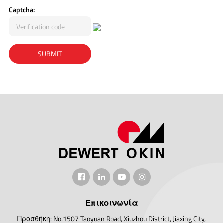
Captcha:
Επικοινωνία
Προσθήκη: No.1507 Taoyuan Road, Xiuzhou District, Jiaxing City,