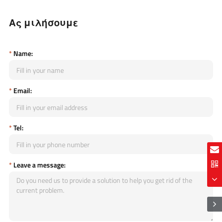
Ας μιλήσουμε
*
Name:
*
Email:
*
Tel:
*
Leave a message: