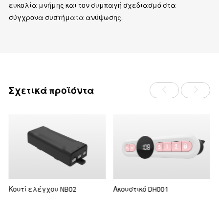
ευκολία μνήμης και τον συμπαγή σχεδιασμό στα
σύγχρονα συστήματα ανύψωσης.
Σχετικά προϊόντα
Κουτί ελέγχου NB02
Ακουστικό DH001