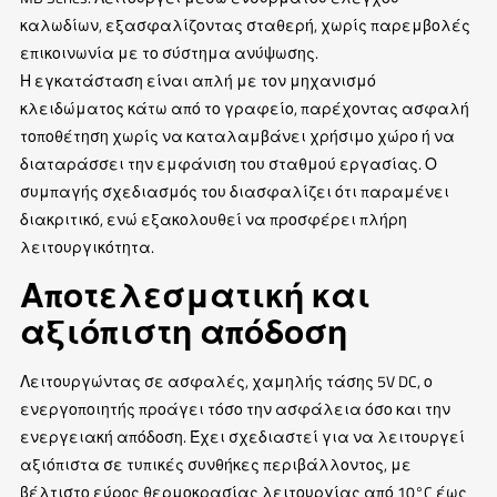
καλωδίων, εξασφαλίζοντας σταθερή, χωρίς παρεμβολές
επικοινωνία με το σύστημα ανύψωσης.
Η εγκατάσταση είναι απλή με τον μηχανισμό
κλειδώματος κάτω από το γραφείο, παρέχοντας ασφαλή
τοποθέτηση χωρίς να καταλαμβάνει χρήσιμο χώρο ή να
διαταράσσει την εμφάνιση του σταθμού εργασίας. Ο
συμπαγής σχεδιασμός του διασφαλίζει ότι παραμένει
διακριτικό, ενώ εξακολουθεί να προσφέρει πλήρη
λειτουργικότητα.
Αποτελεσματική και
αξιόπιστη απόδοση
Λειτουργώντας σε ασφαλές, χαμηλής τάσης 5V DC, ο
ενεργοποιητής προάγει τόσο την ασφάλεια όσο και την
ενεργειακή απόδοση. Έχει σχεδιαστεί για να λειτουργεί
αξιόπιστα σε τυπικές συνθήκες περιβάλλοντος, με
βέλτιστο εύρος θερμοκρασίας λειτουργίας από 10°C έως