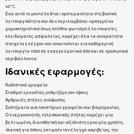
40°C.
Ενώ αυτό το μοντέλο δίνει προτεραιότητα στη βασική
λειτουργικότητα και δεν περιλαμβάνει προηγμένα
χαρακτηριστικά όπως οπίσθιο φωτισμό ή λειτουργίες
κλειδώματος ασφαλείας, παρέχει όλα τα απαραίτητα
στοιχεία ελέγχου που απαιτούνται για καθημερινή
λειτουργία τόσο σε επαγγελματικά όσο και σε προσωπικά
περιβάλλοντα.
Ιδανικές εφαρμογές:
Καθιστικά γραφεία
Σταθμοί εργασίας ρυθμιζόμενου ύψους
Αρθρωτές στήλες ανύψωσης
Συστήματα ανελκυστήρων γραφείου και βιομηχανίας
Ο ενεργοποιητής τηλεσκοπικής στήλης παρέχει μια
βελτιωμένη, διαισθητική και αξιόπιστη εμπειρία χρήστη,
ιδανική για όσους εκτιμούν τον έλεγχο ακριβείας, την