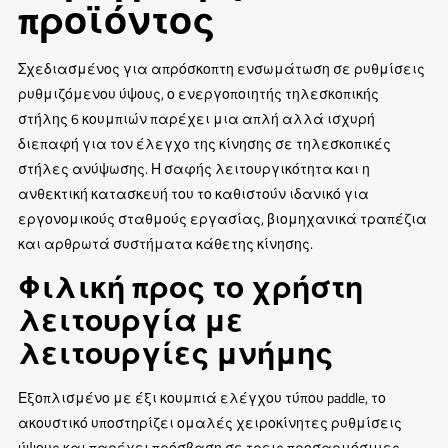
προϊόντος
Σχεδιασμένος για απρόσκοπτη ενσωμάτωση σε ρυθμίσεις
ρυθμιζόμενου ύψους, ο ενεργοποιητής τηλεσκοπικής
στήλης 6 κουμπιών παρέχει μια απλή αλλά ισχυρή
διεπαφή για τον έλεγχο της κίνησης σε τηλεσκοπικές
στήλες ανύψωσης. Η σαφής λειτουργικότητα και η
ανθεκτική κατασκευή του το καθιστούν ιδανικό για
εργονομικούς σταθμούς εργασίας, βιομηχανικά τραπέζια
και αρθρωτά συστήματα κάθετης κίνησης.
Φιλική προς το χρήστη
λειτουργία με
λειτουργίες μνήμης
Εξοπλισμένο με έξι κουμπιά ελέγχου τύπου paddle, το
ακουστικό υποστηρίζει ομαλές χειροκίνητες ρυθμίσεις
ύψους και παρέχει πρόσβαση σε τρεις προσαρμόσιμες