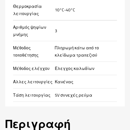
Θερμοκρασία
10°C-40°C
λειτουργίας
Αριθμός ψηφίων
3
μνήμης
Μέθοδος
Πληρωμή κάτω από το
τοποθέτησης
κλείδωμα τραπεζιού
Μέθοδος ελέγχου
Έλεγχος καλωδίων
Άλλες λειτουργίες
Κανένας
Τάση λειτουργίας
5V συνεχές ρεύμα
Περιγραφή