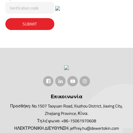
Επικοινωνία
Προσθήκη: No.1507 Taoyuan Road, Xiuzhou District, Jiaxing City,
Zhejiang Province, Κίνα.
Τηλέφωνο: +86-15061970608
ΗΛΕΚΤΡΟΝΙΚΗ ΔΙΕΥΘΥΝΣΗ: jeffrey.hu@dewertokin.com