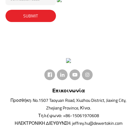
Επικοινωνία
Προσθήκη: No.1507 Taoyuan Road, Xiuzhou District, Jiaxing City,
Zhejiang Province, Κίνα.
Τηλέφωνο: +86-15061970608
ΗΛΕΚΤΡΟΝΙΚΗ ΔΙΕΥΘΥΝΣΗ: jeffrey.hu@dewertokin.com