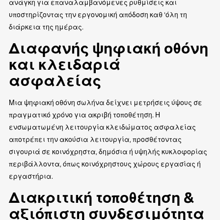
ανάγκη για επαναλαμβανόμενες ρυθμίσεις και
υποστηρίζοντας την εργονομική απόδοση καθ 'όλη τη
διάρκεια της ημέρας.
Διαφανής ψηφιακή οθόνη
και κλειδαριά
ασφαλείας
Μια ψηφιακή οθόνη σωλήνα δείχνει μετρήσεις ύψους σε
πραγματικό χρόνο για ακριβή τοποθέτηση. Η
ενσωματωμένη λειτουργία κλειδώματος ασφαλείας
αποτρέπει την ακούσια λειτουργία, προσθέτοντας
σιγουριά σε κοινόχρηστα, δημόσια ή υψηλής κυκλοφορίας
περιβάλλοντα, όπως κοινόχρηστους χώρους εργασίας ή
εργαστήρια.
Διακριτική τοποθέτηση &
αξιόπιστη συνδεσιμότητα