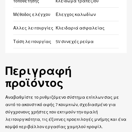
τοποθέτησης
κλείδωμα τραπεζιού
Μέθοδος ελέγχου
Έλεγχος καλωδίων
Άλλες λειτουργίες
Κλειδαριά ασφαλείας
Τάση λειτουργίας
5V συνεχές ρεύμα
Περιγραφή
προϊόντος
Αναβαθμίστε το ρυθμιζόμενο σύστημα επίπλων σας με
αυτό το ακουστικό αφής 7 κουμπιών, σχεδιασμένο για
σύγχρονους χρήστες που εκτιμούν την ομαλή
λειτουργικότητα, τις έξυπνες προεπιλογές μνήμης και ένα
κομψό περιβάλλον εργασίας χαμηλού προφίλ.