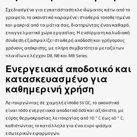
Σχεδιασμένο για εγκατάσταση κλειδώματος κάτω από το
γραφείο, το ακουστικό παραμένει σταθερά τοποθετημένο
και μακριά από τα μάτια σας, διατηρώντας έναν καθαρό,
επαγγελματικό χώρο εργασίας. Η ενσύρματη καλωδιακή
σύνδεση εξασφαλίζει σταθερή απόδοση και γρήγορους
χρόνους απόκρισης, με πλήρη συμβατότητα μεταξύ των
πλαισίων ελέγχου DB, NB και MB Series.
Ενεργειακά αποδοτικό και
κατασκευασμένο για
καθημερινή χρήση
Λειτουργώντας σε χαμηλή είσοδο 5V DC, το ακουστικό
είναι τόσο ενεργειακά αποδοτικό όσο και αξιόπιστο, με
εύρος θερμοκρασίας λειτουργίας από 10 ° C έως 40 ° C,
καθιστώντας το κατάλληλο για ένα ευρύ φάσμα
εσωτερικών εφαρμογών.