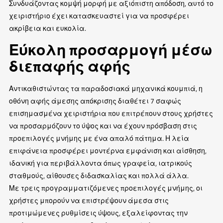
Συνδυάζοντας κομψή μορφή με αξιόπιστη απόδοση, αυτό το
χειριστήριο έχει κατασκευαστεί για να προσφέρει
ακρίβεια και ευκολία.
Εύκολη προσαρμογή μέσω
διεπαφής αφής
Αντικαθιστώντας τα παραδοσιακά μηχανικά κουμπιά, η
οθόνη αφής άμεσης απόκρισης διαθέτει 7 σαφώς
επισημασμένα χειριστήρια που επιτρέπουν στους χρήστες
να προσαρμόζουν το ύψος και να έχουν πρόσβαση στις
προεπιλογές μνήμης με ένα απαλό πάτημα. Η λεία
επιφάνεια προσφέρει μοντέρνα εμφάνιση και αίσθηση,
ιδανική για περιβάλλοντα όπως γραφεία, ιατρικούς
σταθμούς, αίθουσες διδασκαλίας και πολλά άλλα.
Με τρεις προγραμματιζόμενες προεπιλογές μνήμης, οι
χρήστες μπορούν να επιστρέψουν άμεσα στις
προτιμώμενες ρυθμίσεις ύψους, εξαλείφοντας την