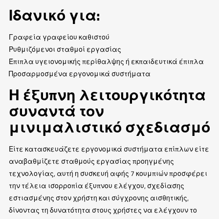
Ιδανικό για:
Γραφεία γραφείου καθιστού
Ρυθμιζόμενοι σταθμοί εργασίας
Έπιπλα υγειονομικής περίθαλψης ή εκπαιδευτικά έπιπλα
Προσαρμοσμένα εργονομικά συστήματα
Η έξυπνη λειτουργικότητα
συναντά τον
μινιμαλιστικό σχεδιασμό
Είτε κατασκευάζετε εργονομικά συστήματα επίπλων είτε
αναβαθμίζετε σταθμούς εργασίας προηγμένης
τεχνολογίας, αυτή η συσκευή αφής 7 κουμπιών προσφέρει
την τέλεια ισορροπία έξυπνου ελέγχου, σχεδίασης
εστιασμένης στον χρήστη και σύγχρονης αισθητικής,
δίνοντας τη δυνατότητα στους χρήστες να ελέγχουν το