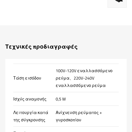
Τεχνικές προδιαγραφές
100V-120V εναλλασσόμενο
Τάση εισόδου
ρεύμα、220V-240V
εναλλασσόμενο ρεύμα
Ισχύς αναμονής
0,5 W
Λειτουργία κατά
Ανίχνευση ρεύματος +
της σύγκρουσης
γυροσκοπίου