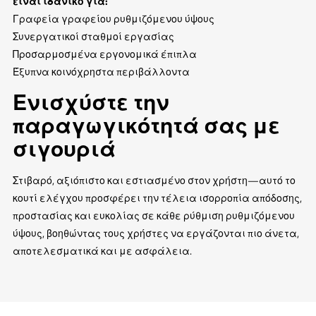
είναι ιδανικό για:
Γραφεία γραφείου ρυθμιζόμενου ύψους
Συνεργατικοί σταθμοί εργασίας
Προσαρμοσμένα εργονομικά έπιπλα
Έξυπνα κοινόχρηστα περιβάλλοντα
Ενισχύστε την
παραγωγικότητά σας με
σιγουριά
Στιβαρό, αξιόπιστο και εστιασμένο στον χρήστη—αυτό το
κουτί ελέγχου προσφέρει την τέλεια ισορροπία απόδοσης,
προστασίας και ευκολίας σε κάθε ρύθμιση ρυθμιζόμενου
ύψους, βοηθώντας τους χρήστες να εργάζονται πιο άνετα,
αποτελεσματικά και με ασφάλεια.