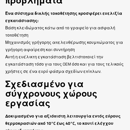
προβλήματα
Ένα σύστημα διπλής τοποθέτησης προσφέρει ευελιξία
εγκατάστασης:
Βάση κλειδώματος κάτω από το γραφείο για ασφαλή
τοποθέτηση
Μηχανισμός γρήγορης απελευθέρωσης κουμπώματος για
γρήγορη αφαίρεση και συντήρηση
Αυτή η ευέλικτη εγκατάσταση βελτιστοποιεί την
εγκατάσταση τόσο για τους OEM όσο και για τους τελικούς
χρήστες σε ένα ευρύ φάσμα σχεδίων επίπλων.
Σχεδιασμένο για
σύγχρονους χώρους
εργασίας
Δοκιμασμένο για αξιόπιστη λειτουργία εντός εύρους
θερμοκρασιών από 10°C έως 40°C, το κουτί ελέγχου