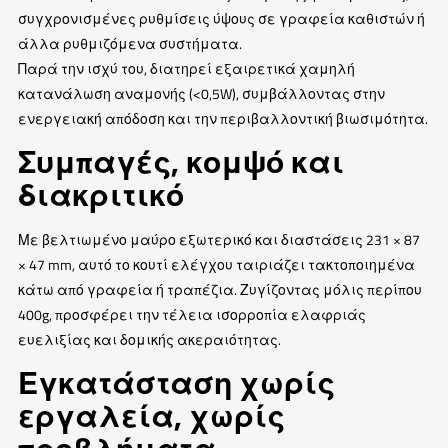
συγχρονισμένες ρυθμίσεις ύψους σε γραφεία καθιστών ή
άλλα ρυθμιζόμενα συστήματα.
Παρά την ισχύ του, διατηρεί εξαιρετικά χαμηλή
κατανάλωση αναμονής (<0,5W), συμβάλλοντας στην
ενεργειακή απόδοση και την περιβαλλοντική βιωσιμότητα.
Συμπαγές, κομψό και
διακριτικό
Με βελτιωμένο μαύρο εξωτερικό και διαστάσεις 231 × 87
× 47 mm, αυτό το κουτί ελέγχου ταιριάζει τακτοποιημένα
κάτω από γραφεία ή τραπέζια. Ζυγίζοντας μόλις περίπου
400g, προσφέρει την τέλεια ισορροπία ελαφριάς
ευελιξίας και δομικής ακεραιότητας.
Εγκατάσταση χωρίς
εργαλεία, χωρίς