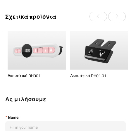
Σχετικά προϊόντα
Ακουστικό DH001
Ακουστικό DH01.01
Ας μιλήσουμε
*
Name: