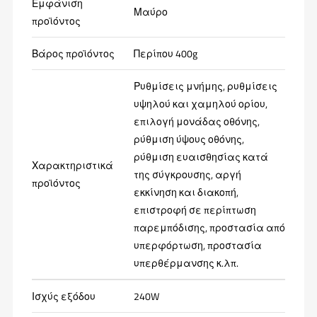
Εμφάνιση
Μαύρο
προϊόντος
Βάρος προϊόντος
Περίπου 400g
Ρυθμίσεις μνήμης, ρυθμίσεις
υψηλού και χαμηλού ορίου,
επιλογή μονάδας οθόνης,
ρύθμιση ύψους οθόνης,
ρύθμιση ευαισθησίας κατά
Χαρακτηριστικά
της σύγκρουσης, αργή
προϊόντος
εκκίνηση και διακοπή,
επιστροφή σε περίπτωση
παρεμπόδισης, προστασία από
υπερφόρτωση, προστασία
υπερθέρμανσης κ.λπ.
Ισχύς εξόδου
240W