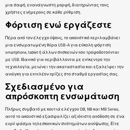
μια σαφή, ευανάγνωστη μορφή, διατηρώντας τους
χρήστες ενήμερους σε κάθε ρύθμιση.
Φόρτιση ενώ εργάζεστε
Πέρα από τον έλεγχο ύψους, το ακουστικό περιλαμβάνει
μια ενσωματωμένη θύρα USB-A για εύκολη φόρτιση
smartphone, tablet ή άλλων συσκευών που τροφοδοτούνται
με USB. Ιδανικό για περιβάλλοντα με επίκεντρο την
τεχνολογία, μειώνει την ακαταστασία και εξαλείφει την
ανάγκη για επιπλέον πρίζες στο σταθμό εργασίας σας.
Σχεδιασμένο για
απρόσκοπτη ενσωμάτωση
Πλήρως συμβατό με κουτιά ελέγχου DB, NB και MB Series,
αυτό το ακουστικό εξασφαλίζει αξιόπιστη απόδοση σε ένα
ευρύ φάσμα τηλεσκοπικών συστημάτων ανύψωσης. Είτε