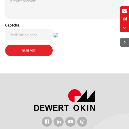
Captcha: