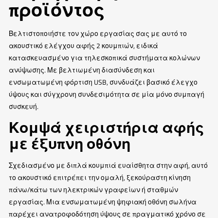
προϊόντος
Βελτιστοποιήστε τον χώρο εργασίας σας με αυτό το
ακουστικό ελέγχου αφής 2 κουμπιών, ειδικά
κατασκευασμένο για τηλεσκοπικά συστήματα κολώνων
ανύψωσης. Με βελτιωμένη διασύνδεση και
ενσωματωμένη φόρτιση USB, συνδυάζει βασικό έλεγχο
ύψους και σύγχρονη συνδεσιμότητα σε μία μόνο συμπαγή
συσκευή.
Κομψά χειριστήρια αφής
με έξυπνη οθόνη
Σχεδιασμένο με διπλά κουμπιά ευαίσθητα στην αφή, αυτό
το ακουστικό επιτρέπει την ομαλή, ξεκούραστη κίνηση
πάνω/κάτω των ηλεκτρικών γραφείων ή σταθμών
εργασίας. Μια ενσωματωμένη ψηφιακή οθόνη σωλήνα
παρέχει ανατροφοδότηση ύψους σε πραγματικό χρόνο σε