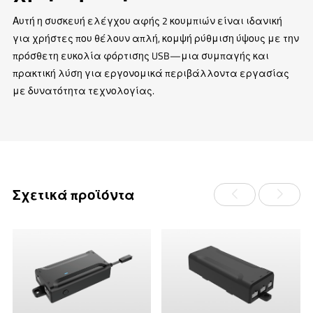
Αυτή η συσκευή ελέγχου αφής 2 κουμπιών είναι ιδανική
για χρήστες που θέλουν απλή, κομψή ρύθμιση ύψους με την
πρόσθετη ευκολία φόρτισης USB—μια συμπαγής και
πρακτική λύση για εργονομικά περιβάλλοντα εργασίας
με δυνατότητα τεχνολογίας.
Σχετικά προϊόντα