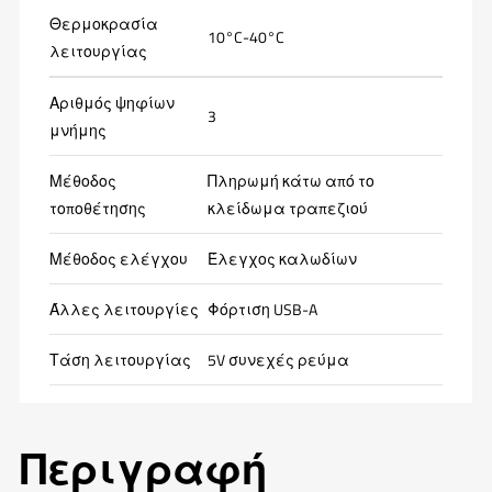
Θερμοκρασία
10°C-40°C
λειτουργίας
Αριθμός ψηφίων
3
μνήμης
Μέθοδος
Πληρωμή κάτω από το
τοποθέτησης
κλείδωμα τραπεζιού
Μέθοδος ελέγχου
Έλεγχος καλωδίων
Άλλες λειτουργίες
Φόρτιση USB-A
Τάση λειτουργίας
5V συνεχές ρεύμα
Περιγραφή