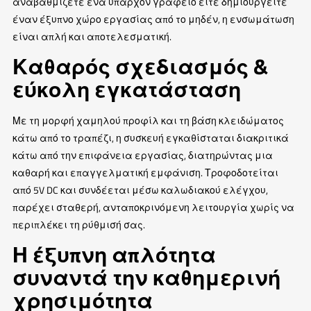
αναβαθμίζετε ένα υπάρχον γραφείο είτε δημιουργείτε
έναν έξυπνο χώρο εργασίας από το μηδέν, η ενσωμάτωση
είναι απλή και αποτελεσματική.
Καθαρός σχεδιασμός &
εύκολη εγκατάσταση
Με τη μορφή χαμηλού προφίλ και τη βάση κλειδώματος
κάτω από το τραπέζι, η συσκευή εγκαθίσταται διακριτικά
κάτω από την επιφάνεια εργασίας, διατηρώντας μια
καθαρή και επαγγελματική εμφάνιση. Τροφοδοτείται
από 5V DC και συνδέεται μέσω καλωδιακού ελέγχου,
παρέχει σταθερή, ανταποκρινόμενη λειτουργία χωρίς να
περιπλέκει τη ρύθμισή σας.
Η έξυπνη απλότητα
συναντά την καθημερινή
χρησιμότητα